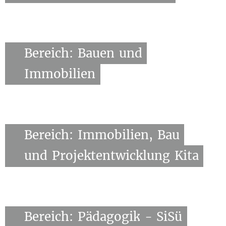
Bereich:
Bauen
und
Immobilien
Bereich:
Immobilien,
Bau
und
Projektentwicklung
Kita
Bereich:
Pädagogik
-
SiSü