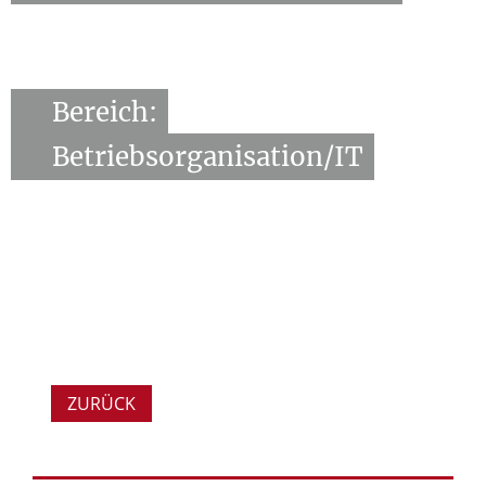
Bereich:
Betriebsorganisation/IT
ZURÜCK