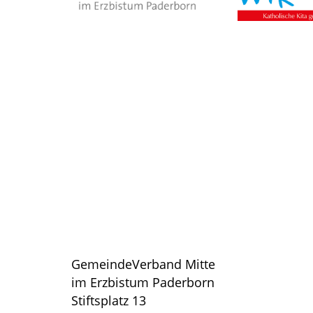
GemeindeVerband Mitte
im Erzbistum Paderborn
Stiftsplatz 13