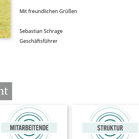
Mit freundlichen Grüßen
Sebastian Schrage
Geschäftsführer
nt