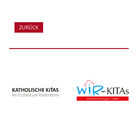
ZURÜCK