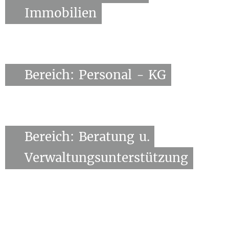
Immobilien
Bereich:
Personal
-
KG
Bereich:
Beratung
u.
Verwaltungsunterstützung