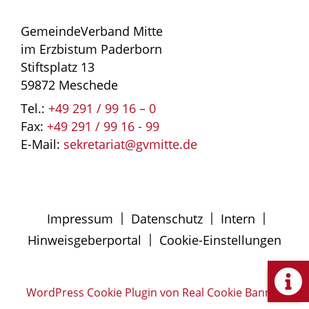
GemeindeVerband Mitte
im Erzbistum Paderborn
Stiftsplatz 13
59872 Meschede
Tel.:
+49 291 / 99 16 – 0
Fax:
+49 291 / 99 16 - 99
E-Mail:
sekretariat@gvmitte.de
|
|
|
Impressum
Datenschutz
Intern
|
Hinweisgeberportal
Cookie-Einstellungen
WordPress Cookie Plugin von Real Cookie Banner