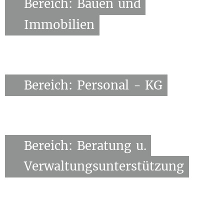
Bereich:
Bauen
und
Immobilien
Bereich:
Personal
-
KG
Bereich:
Beratung
u.
Verwaltungsunterstützung