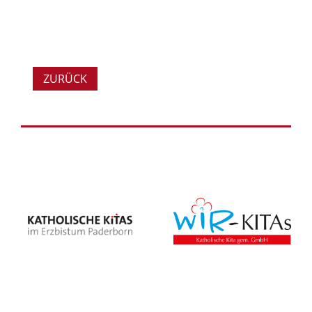
ZURÜCK