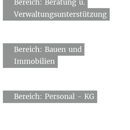
Bereich:
Beratung
u.
Verwaltungsunterstützung
Bereich:
Bauen
und
Immobilien
Bereich:
Personal
-
KG