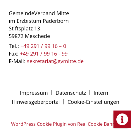
GemeindeVerband Mitte
im Erzbistum Paderborn
Stiftsplatz 13
59872 Meschede
Tel.:
+49 291 / 99 16 – 0
Fax:
+49 291 / 99 16 - 99
E-Mail:
sekretariat@gvmitte.de
|
|
|
Impressum
Datenschutz
Intern
|
Hinweisgeberportal
Cookie-Einstellungen
WordPress Cookie Plugin von Real Cookie Banner