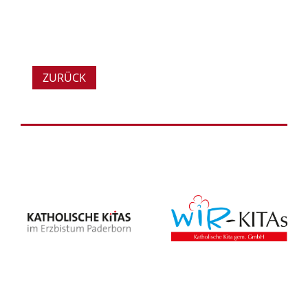
ZURÜCK