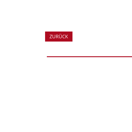
ZURÜCK