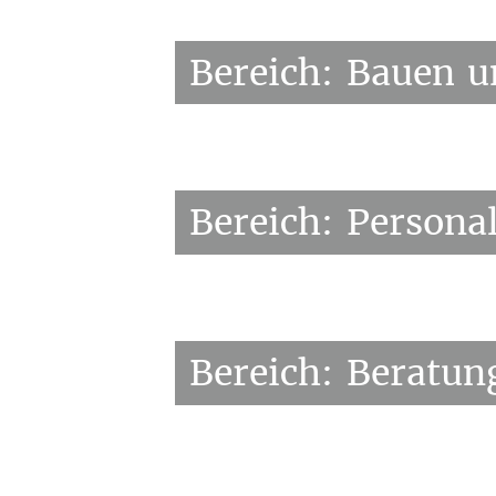
Bereich:
Bauen
u
Bereich:
Persona
Bereich:
Beratun