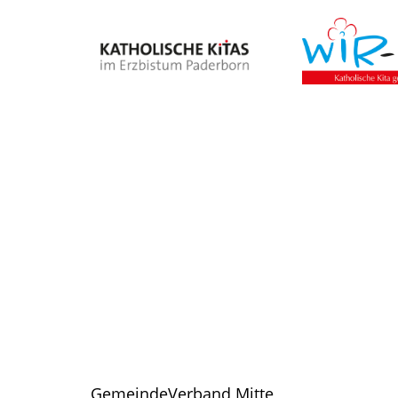
GemeindeVerband Mitte