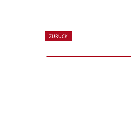
ZURÜCK