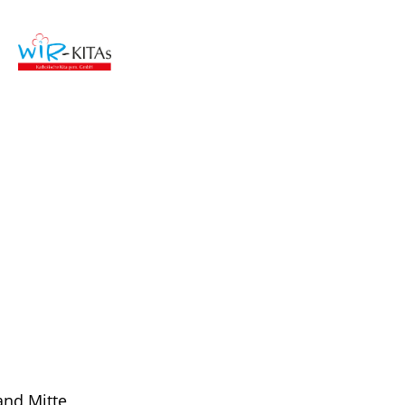
nd Mitte