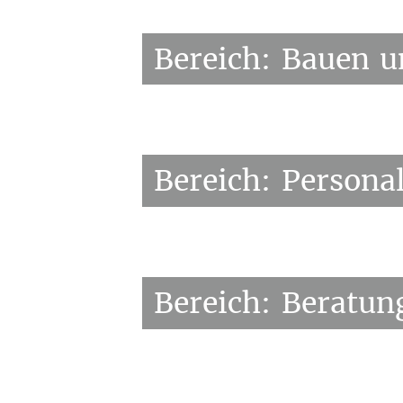
Bereich:
Bauen
u
Bereich:
Persona
Bereich:
Beratun