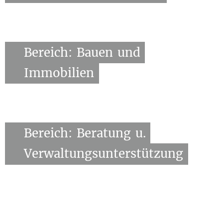
Bereich:
Bauen
und
Immobilien
Bereich:
Beratung
u.
Verwaltungsunterstützung