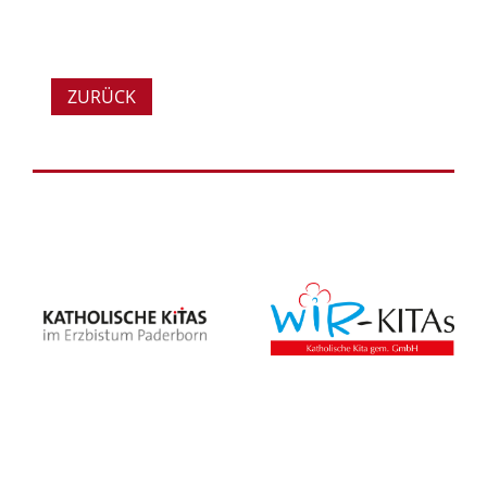
ZURÜCK