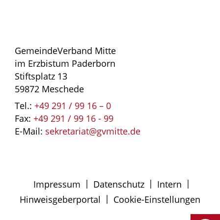
GemeindeVerband Mitte
im Erzbistum Paderborn
Stiftsplatz 13
59872 Meschede
Tel.:
+49 291 / 99 16 – 0
Fax:
+49 291 / 99 16 - 99
E-Mail:
sekretariat@gvmitte.de
|
|
|
Impressum
Datenschutz
Intern
|
Hinweisgeberportal
Cookie-Einstellungen