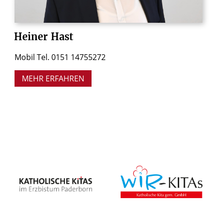
Heiner
Hast
Mobil Tel. 0151 14755272
MEHR ERFAHREN