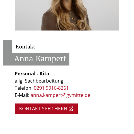
Kontakt
Anna
Kampert
Personal - Kita
allg. Sachbearbeitung
Telefon:
0291 9916-8261
E-Mail:
anna.kampert@gvmitte.de
KONTAKT SPEICHERN